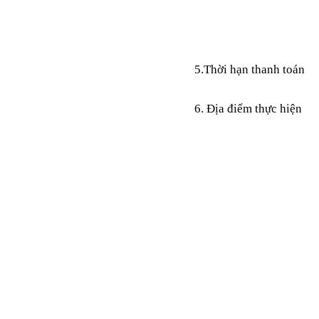
5.Thời hạn thanh toán
6. Địa điểm thực hiện