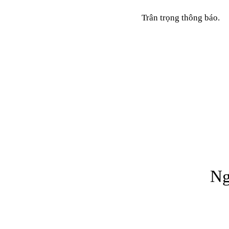
Trân trọng thông báo.
Ng