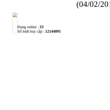
(04/02/20
Đang online :
33
Số lượt truy cập :
12144091