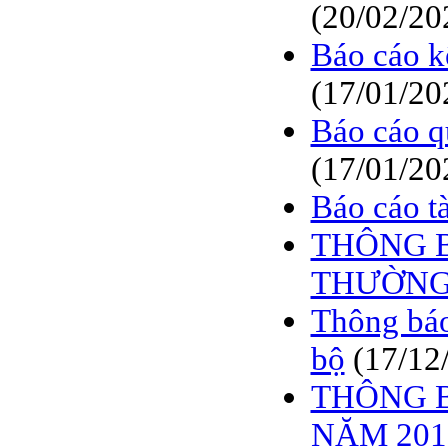
(20/02/20
Báo cáo k
(17/01/20
Báo cáo q
(17/01/20
Báo cáo t
THÔNG B
THƯỜNG 
Thông báo
bộ
(17/12
THÔNG B
NĂM 2019