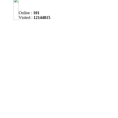
Online :
101
Visited :
12144815