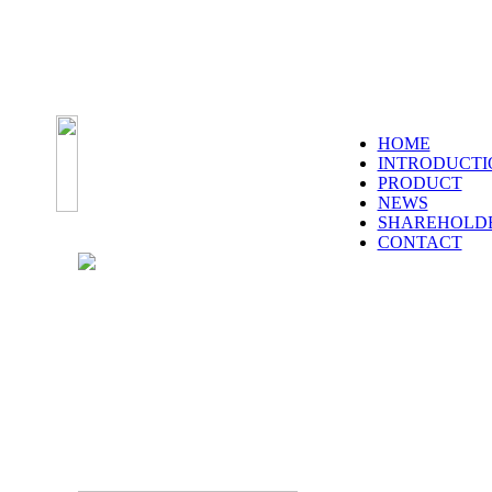
HOME
INTRODUCTI
PRODUCT
NEWS
SHAREHOLD
CONTACT