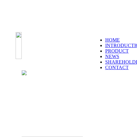
HOME
INTRODUCTI
PRODUCT
NEWS
SHAREHOLD
CONTACT