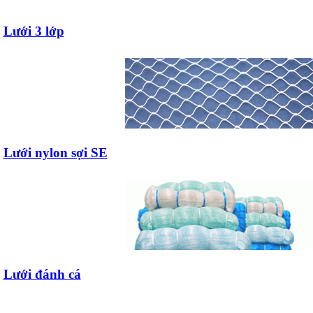
Lưới 3 lớp
Lưới nylon sợi SE
Lưới đánh cá